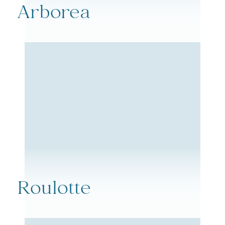
Arborea
Roulotte