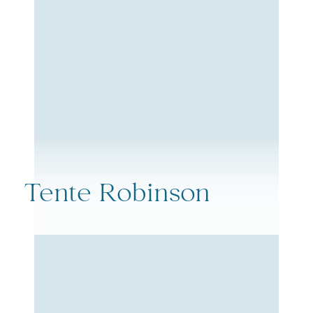
Tente Robinson