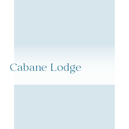
Cabane Lodge