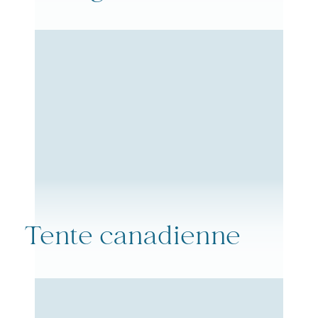
Tente canadienne