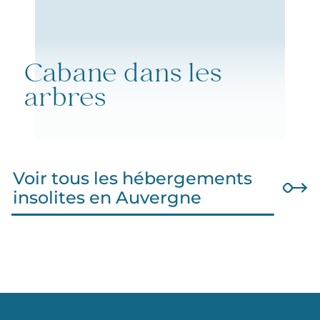
Cabane dans les
arbres
Voir tous les hébergements
insolites en Auvergne