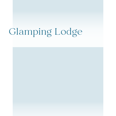
Glamping Lodge