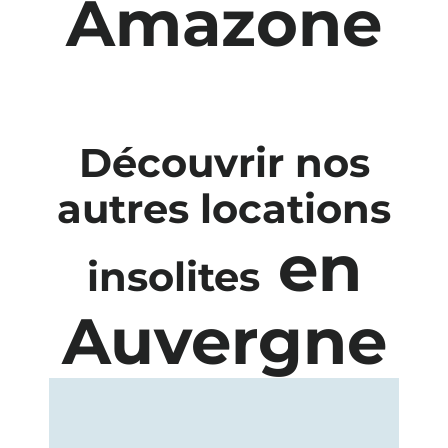
Amazone
Découvrir nos
autres locations
en
insolites
Auvergne