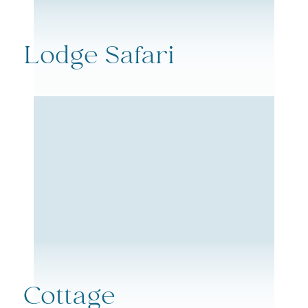
Lodge Safari
Cottage