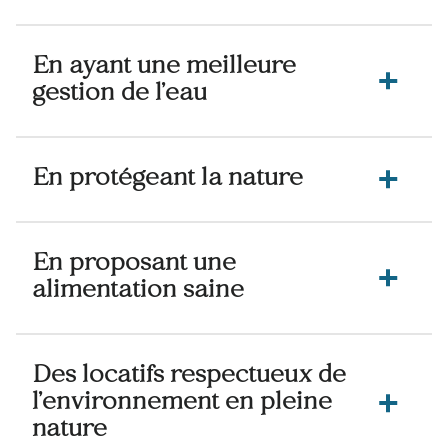
En ayant une meilleure
gestion de l’eau
En protégeant la nature
En proposant une
alimentation saine
Des locatifs respectueux de
l’environnement en pleine
nature