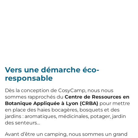
Vers une démarche éco-
responsable
Dès la conception de CosyCamp, nous nous
sommes rapprochés du
Centre de Ressources en
Botanique Appliquée à Lyon (CRBA)
pour mettre
en place des haies bocagères, bosquets et des
jardins : aromatiques, médicinales, potager, jardin
des senteurs…
Avant d’être un camping, nous sommes un grand