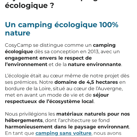
écologique ?
Un camping écologique 100%
nature
CosyCamp se distingue comme un
camping
écologique
dès sa conception en 2013, avec un
engagement envers le respect de
l’environnement
et de la
nature environnante
.
L’écologie était au cœur même de notre projet dès
ses prémices. Notre
domaine de 4,5 hectares
en
bordure de la Loire, situé au cœur de l’Auvergne,
met en avant un mode de vie et de
séjour
respectueux de l’écosystème local
.
Nous privilégions les
matériaux naturels pour nos
hébergements
, dont l’architecture se fond
harmonieusement dans le paysage environnant
.
En tant que
camping sans voiture
, nous avons