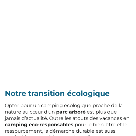
et durable au cœur de l’Auvergne.
Notre transition écologique
Opter pour un camping écologique proche de la
nature au cœur d’un
parc arboré
est plus que
jamais d’actualité. Outre les atouts des vacances en
camping éco-responsables
pour le bien-être et le
ressourcement, la démarche durable est aussi