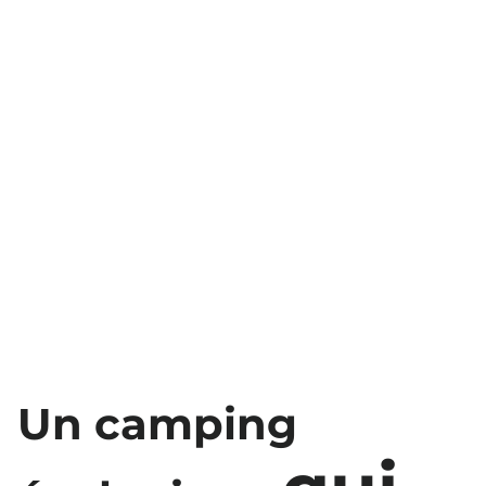
Un camping