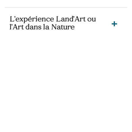
L’expérience Land’Art ou
l’Art dans la Nature