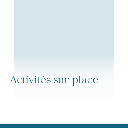
Activités sur place