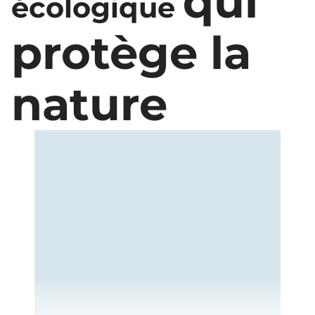
qui
écologique
protège la
nature