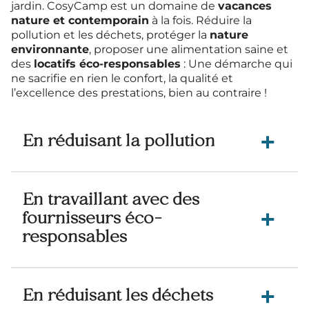
jardin. CosyCamp est un domaine de
vacances
nature et contemporain
à la fois. Réduire la
pollution et les déchets, protéger la
nature
environnante
, proposer une alimentation saine et
des
locatifs éco-responsables
: Une démarche qui
ne sacrifie en rien le confort, la qualité et
l’excellence des prestations, bien au contraire !
En réduisant la pollution
En travaillant avec des
fournisseurs éco-
responsables
En réduisant les déchets