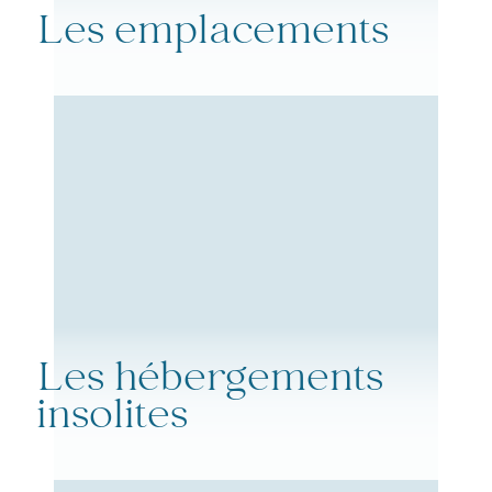
Les emplacements
Les hébergements
insolites