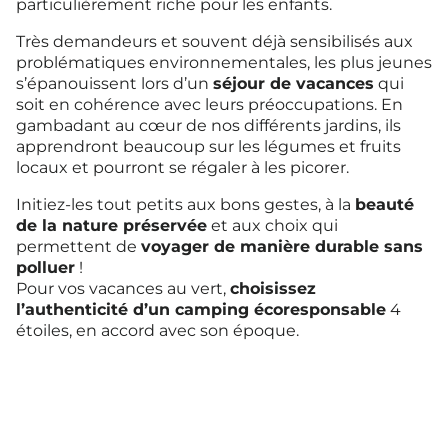
particulièrement riche pour les enfants.
Très demandeurs et souvent déjà sensibilisés aux
problématiques environnementales, les plus jeunes
s’épanouissent lors d’un
séjour de vacances
qui
soit en cohérence avec leurs préoccupations. En
gambadant au cœur de nos différents jardins, ils
apprendront beaucoup sur les légumes et fruits
locaux et pourront se régaler à les picorer.
Initiez-les tout petits aux bons gestes, à la
beauté
de la nature préservée
et aux choix qui
permettent de
voyager de manière durable sans
polluer
!
Pour vos vacances au vert,
choisissez
l’authenticité d’un camping écoresponsable
4
étoiles, en accord avec son époque.