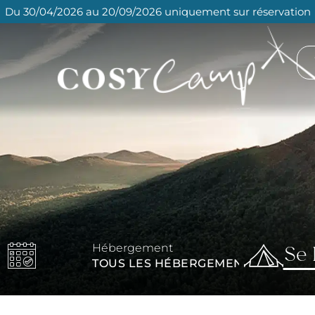
Du 30/04/2026 au 20/09/2026 uniquement sur réservation
Se 
Hébergement