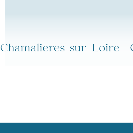
Chamalieres-sur-Loire