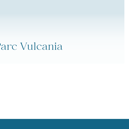
arc Vulcania