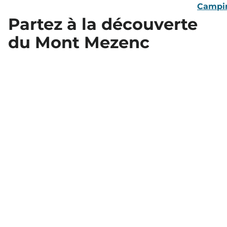
Campi
Partez à la découverte
du Mont Mezenc