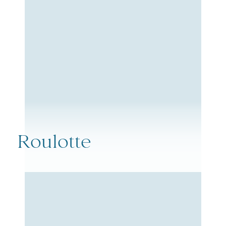
Roulotte