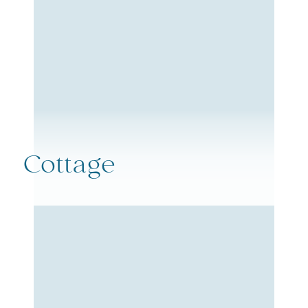
Cottage