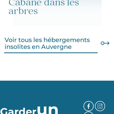
Cabane dans les
arbres
Voir tous les hébergements
insolites en Auvergne
un
Garder