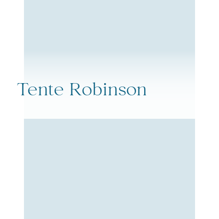
Tente Robinson