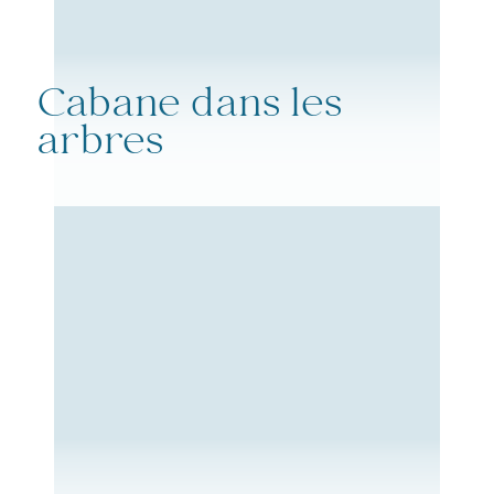
Cabane dans les
arbres