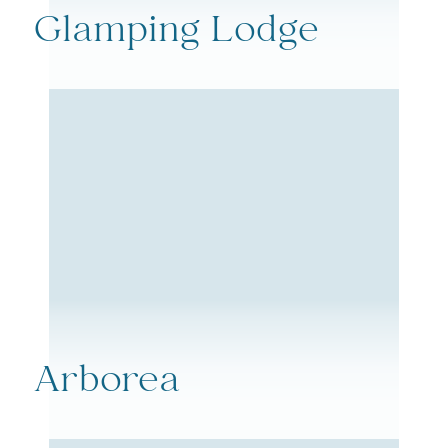
Glamping Lodge
Arborea