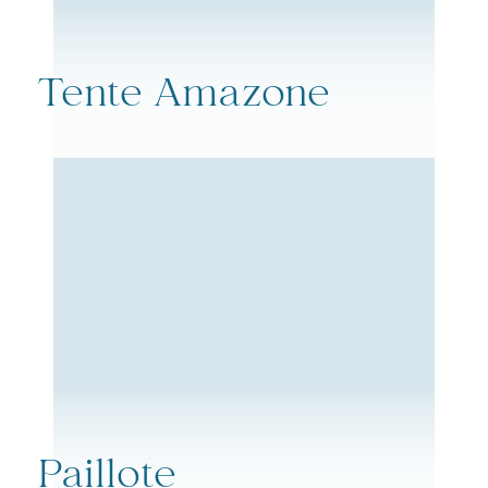
Tente Amazone
Paillote