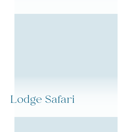
Lodge Safari