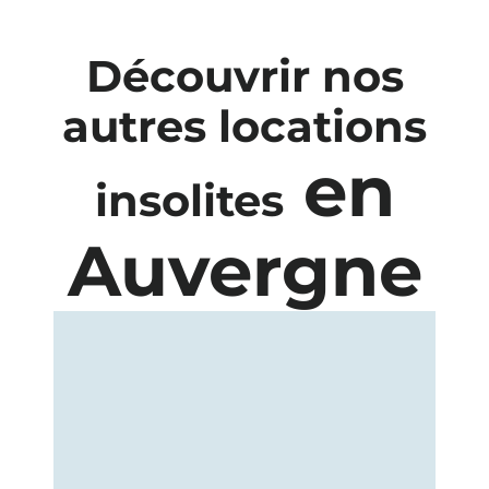
Découvrir nos
autres locations
en
insolites
Auvergne