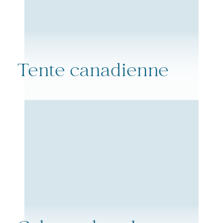
Tente canadienne