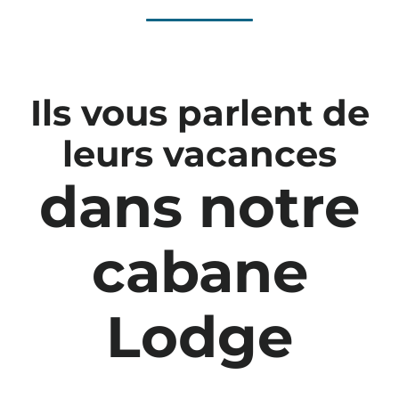
Ils vous parlent de
leurs vacances
dans notre
cabane
Lodge