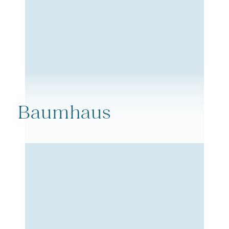
Baumhaus