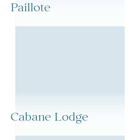
Paillote
Cabane Lodge