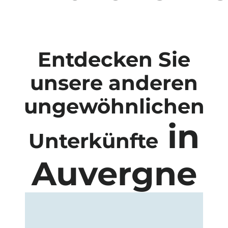
Entdecken Sie
unsere anderen
ungewöhnlichen
in
Unterkünfte
Auvergne