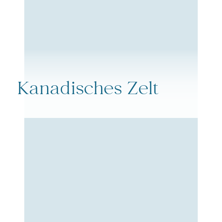
Kanadisches Zelt