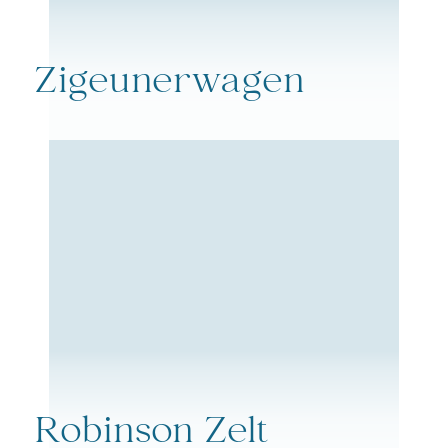
Zigeunerwagen
Robinson Zelt