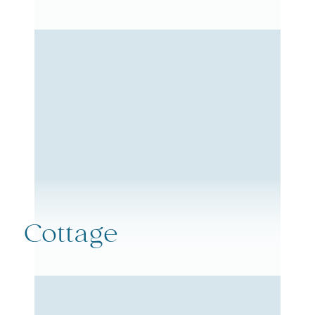
Cottage