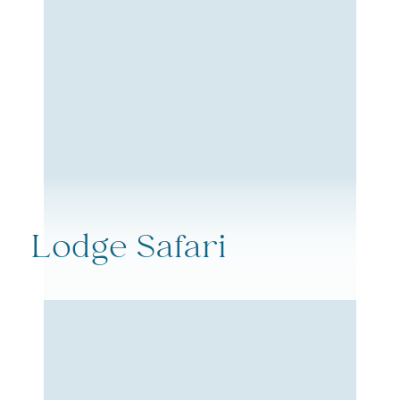
Lodge Safari