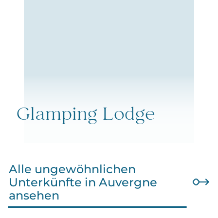
Glamping Lodge
Alle ungewöhnlichen
Unterkünfte in Auvergne
ansehen