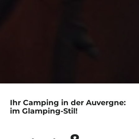
Ihr Camping in der Auvergne:
im Glamping-Stil!