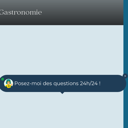
 Gastronomie
Posez-moi des questions 24h/24 !