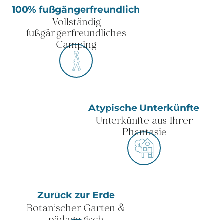
100% fußgängerfreundlich
Vollständig
fußgängerfreundliches
Camping
Atypische Unterkünfte
Unterkünfte aus Ihrer
Phantasie
Zurück zur Erde
Botanischer Garten &