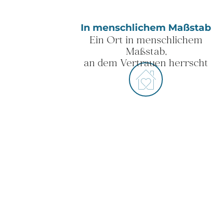
In menschlichem Maßstab
Ein Ort in menschlichem
Maßstab,
an dem Vertrauen herrscht