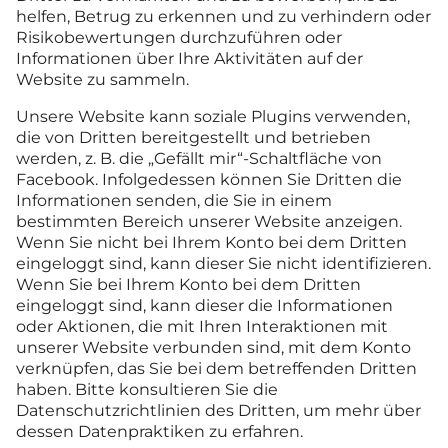
helfen, Betrug zu erkennen und zu verhindern oder
Risikobewertungen durchzuführen oder
Informationen über Ihre Aktivitäten auf der
Website zu sammeln.
Unsere Website kann soziale Plugins verwenden,
die von Dritten bereitgestellt und betrieben
werden, z. B. die „Gefällt mir“-Schaltfläche von
Facebook. Infolgedessen können Sie Dritten die
Informationen senden, die Sie in einem
bestimmten Bereich unserer Website anzeigen.
Wenn Sie nicht bei Ihrem Konto bei dem Dritten
eingeloggt sind, kann dieser Sie nicht identifizieren.
Wenn Sie bei Ihrem Konto bei dem Dritten
eingeloggt sind, kann dieser die Informationen
oder Aktionen, die mit Ihren Interaktionen mit
unserer Website verbunden sind, mit dem Konto
verknüpfen, das Sie bei dem betreffenden Dritten
haben. Bitte konsultieren Sie die
Datenschutzrichtlinien des Dritten, um mehr über
dessen Datenpraktiken zu erfahren.