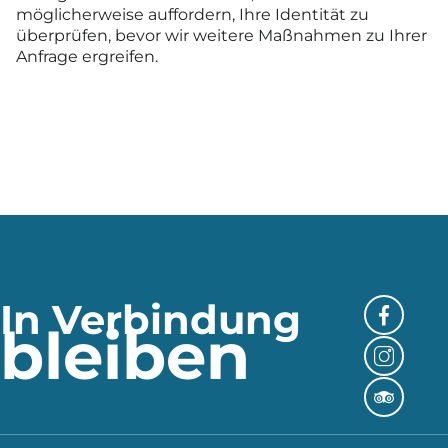
möglicherweise auffordern, Ihre Identität zu
überprüfen, bevor wir weitere Maßnahmen zu Ihrer
Anfrage ergreifen.
In Verbindung
bleiben