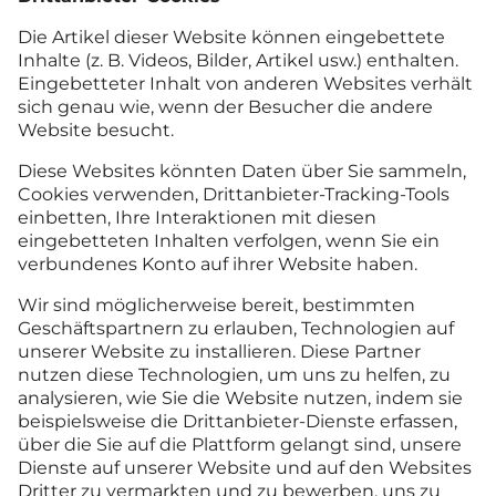
Die Artikel dieser Website können eingebettete
Inhalte (z. B. Videos, Bilder, Artikel usw.) enthalten.
Eingebetteter Inhalt von anderen Websites verhält
sich genau wie, wenn der Besucher die andere
Website besucht.
Diese Websites könnten Daten über Sie sammeln,
Cookies verwenden, Drittanbieter-Tracking-Tools
einbetten, Ihre Interaktionen mit diesen
eingebetteten Inhalten verfolgen, wenn Sie ein
verbundenes Konto auf ihrer Website haben.
Wir sind möglicherweise bereit, bestimmten
Geschäftspartnern zu erlauben, Technologien auf
unserer Website zu installieren. Diese Partner
nutzen diese Technologien, um uns zu helfen, zu
analysieren, wie Sie die Website nutzen, indem sie
beispielsweise die Drittanbieter-Dienste erfassen,
über die Sie auf die Plattform gelangt sind, unsere
Dienste auf unserer Website und auf den Websites
Dritter zu vermarkten und zu bewerben, uns zu