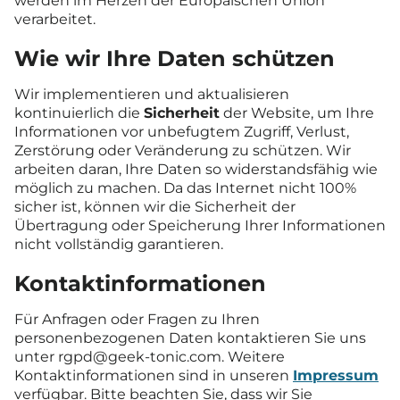
werden im Herzen der Europäischen Union
verarbeitet.
Wie wir Ihre Daten schützen
Wir implementieren und aktualisieren
kontinuierlich die
Sicherheit
der Website, um Ihre
Informationen vor unbefugtem Zugriff, Verlust,
Zerstörung oder Veränderung zu schützen. Wir
arbeiten daran, Ihre Daten so widerstandsfähig wie
möglich zu machen. Da das Internet nicht 100%
sicher ist, können wir die Sicherheit der
Übertragung oder Speicherung Ihrer Informationen
nicht vollständig garantieren.
Kontaktinformationen
Für Anfragen oder Fragen zu Ihren
personenbezogenen Daten kontaktieren Sie uns
unter rgpd@geek-tonic.com. Weitere
Kontaktinformationen sind in unseren
Impressum
verfügbar. Bitte beachten Sie, dass wir Sie