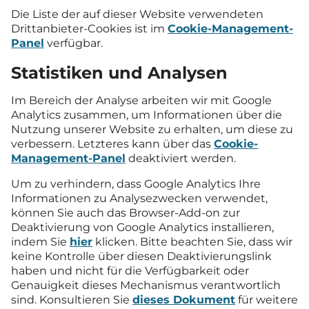
Die Liste der auf dieser Website verwendeten
Drittanbieter-Cookies ist im
Cookie-Management-
Panel
verfügbar.
Statistiken und Analysen
Im Bereich der Analyse arbeiten wir mit Google
Analytics zusammen, um Informationen über die
Nutzung unserer Website zu erhalten, um diese zu
verbessern. Letzteres kann über das
Cookie-
Management-Panel
deaktiviert werden.
Um zu verhindern, dass Google Analytics Ihre
Informationen zu Analysezwecken verwendet,
können Sie auch das Browser-Add-on zur
Deaktivierung von Google Analytics installieren,
indem Sie
hier
klicken. Bitte beachten Sie, dass wir
keine Kontrolle über diesen Deaktivierungslink
haben und nicht für die Verfügbarkeit oder
Genauigkeit dieses Mechanismus verantwortlich
sind. Konsultieren Sie
dieses Dokument
für weitere