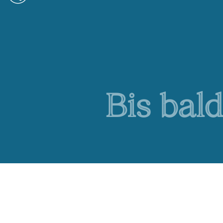
Bis bald