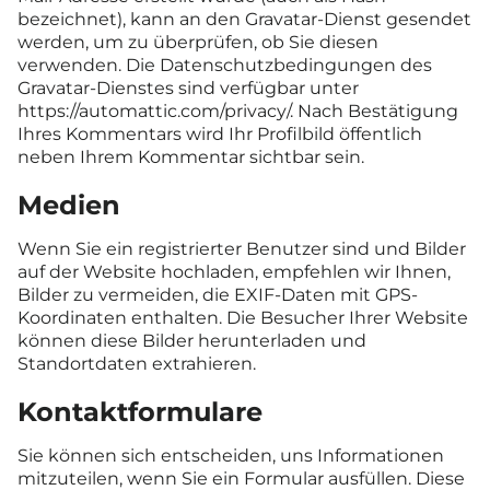
bezeichnet), kann an den Gravatar-Dienst gesendet
werden, um zu überprüfen, ob Sie diesen
verwenden. Die Datenschutzbedingungen des
Gravatar-Dienstes sind verfügbar unter
https://automattic.com/privacy/. Nach Bestätigung
Ihres Kommentars wird Ihr Profilbild öffentlich
neben Ihrem Kommentar sichtbar sein.
Medien
Wenn Sie ein registrierter Benutzer sind und Bilder
auf der Website hochladen, empfehlen wir Ihnen,
Bilder zu vermeiden, die EXIF-Daten mit GPS-
Koordinaten enthalten. Die Besucher Ihrer Website
können diese Bilder herunterladen und
Standortdaten extrahieren.
Kontaktformulare
Sie können sich entscheiden, uns Informationen
mitzuteilen, wenn Sie ein Formular ausfüllen. Diese