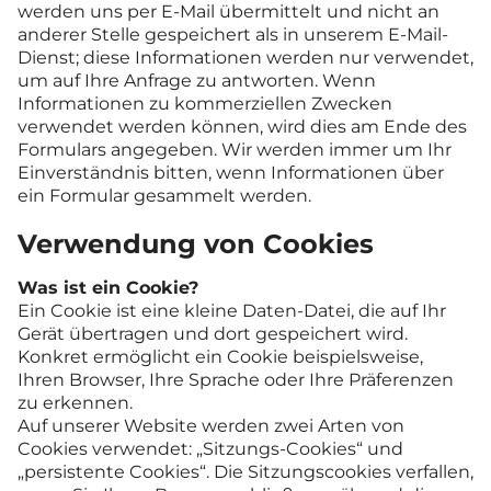
werden uns per E-Mail übermittelt und nicht an
anderer Stelle gespeichert als in unserem E-Mail-
Dienst; diese Informationen werden nur verwendet,
um auf Ihre Anfrage zu antworten. Wenn
Informationen zu kommerziellen Zwecken
verwendet werden können, wird dies am Ende des
Formulars angegeben. Wir werden immer um Ihr
Einverständnis bitten, wenn Informationen über
ein Formular gesammelt werden.
Verwendung von Cookies
Was ist ein Cookie?
Ein Cookie ist eine kleine Daten-Datei, die auf Ihr
Gerät übertragen und dort gespeichert wird.
Konkret ermöglicht ein Cookie beispielsweise,
Ihren Browser, Ihre Sprache oder Ihre Präferenzen
zu erkennen.
Auf unserer Website werden zwei Arten von
Cookies verwendet: „Sitzungs-Cookies“ und
„persistente Cookies“. Die Sitzungscookies verfallen,