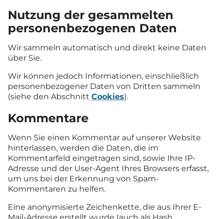
Nutzung der gesammelten
personenbezogenen Daten
Wir sammeln automatisch und direkt keine Daten
über Sie.
Wir können jedoch Informationen, einschließlich
personenbezogener Daten von Dritten sammeln
(siehe den Abschnitt
Cookies
).
Kommentare
Wenn Sie einen Kommentar auf unserer Website
hinterlassen, werden die Daten, die im
Kommentarfeld eingetragen sind, sowie Ihre IP-
Adresse und der User-Agent Ihres Browsers erfasst,
um uns bei der Erkennung von Spam-
Kommentaren zu helfen.
Eine anonymisierte Zeichenkette, die aus Ihrer E-
Mail-Adresse erstellt wurde (auch als Hash