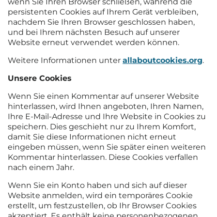
wenn Sie Ihren Browser schließen, während die
persistenten Cookies auf Ihrem Gerät verbleiben,
nachdem Sie Ihren Browser geschlossen haben,
und bei Ihrem nächsten Besuch auf unserer
Website erneut verwendet werden können.
Weitere Informationen unter
allaboutcookies.org
.
Unsere Cookies
Wenn Sie einen Kommentar auf unserer Website
hinterlassen, wird Ihnen angeboten, Ihren Namen,
Ihre E-Mail-Adresse und Ihre Website in Cookies zu
speichern. Dies geschieht nur zu Ihrem Komfort,
damit Sie diese Informationen nicht erneut
eingeben müssen, wenn Sie später einen weiteren
Kommentar hinterlassen. Diese Cookies verfallen
nach einem Jahr.
Wenn Sie ein Konto haben und sich auf dieser
Website anmelden, wird ein temporäres Cookie
erstellt, um festzustellen, ob Ihr Browser Cookies
akzeptiert. Es enthält keine personenbezogenen