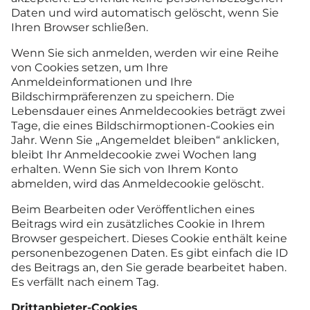
Daten und wird automatisch gelöscht, wenn Sie
Ihren Browser schließen.
Wenn Sie sich anmelden, werden wir eine Reihe
von Cookies setzen, um Ihre
Anmeldeinformationen und Ihre
Bildschirmpräferenzen zu speichern. Die
Lebensdauer eines Anmeldecookies beträgt zwei
Tage, die eines Bildschirmoptionen-Cookies ein
Jahr. Wenn Sie „Angemeldet bleiben“ anklicken,
bleibt Ihr Anmeldecookie zwei Wochen lang
erhalten. Wenn Sie sich von Ihrem Konto
abmelden, wird das Anmeldecookie gelöscht.
Beim Bearbeiten oder Veröffentlichen eines
Beitrags wird ein zusätzliches Cookie in Ihrem
Browser gespeichert. Dieses Cookie enthält keine
personenbezogenen Daten. Es gibt einfach die ID
des Beitrags an, den Sie gerade bearbeitet haben.
Es verfällt nach einem Tag.
Drittanbieter-Cookies