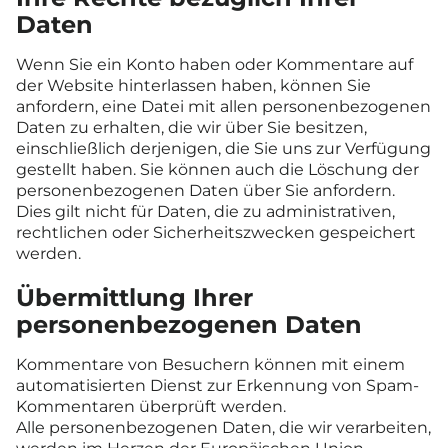
Daten
Wenn Sie ein Konto haben oder Kommentare auf
der Website hinterlassen haben, können Sie
anfordern, eine Datei mit allen personenbezogenen
Daten zu erhalten, die wir über Sie besitzen,
einschließlich derjenigen, die Sie uns zur Verfügung
gestellt haben. Sie können auch die Löschung der
personenbezogenen Daten über Sie anfordern.
Dies gilt nicht für Daten, die zu administrativen,
rechtlichen oder Sicherheitszwecken gespeichert
werden.
Übermittlung Ihrer
personenbezogenen Daten
Kommentare von Besuchern können mit einem
automatisierten Dienst zur Erkennung von Spam-
Kommentaren überprüft werden.
Alle personenbezogenen Daten, die wir verarbeiten,