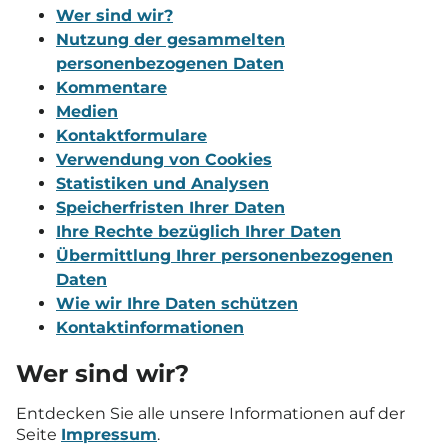
Wer sind wir?
Nutzung der gesammelten
personenbezogenen Daten
Kommentare
Medien
Kontaktformulare
Verwendung von Cookies
Statistiken und Analysen
Speicherfristen Ihrer Daten
Ihre Rechte bezüglich Ihrer Daten
Übermittlung Ihrer personenbezogenen
Daten
Wie wir Ihre Daten schützen
Kontaktinformationen
Wer sind wir?
Entdecken Sie alle unsere Informationen auf der
Seite
Impressum
.