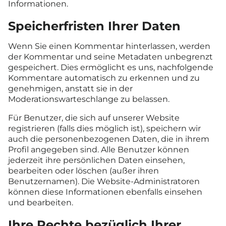
Informationen.
Speicherfristen Ihrer Daten
Wenn Sie einen Kommentar hinterlassen, werden
der Kommentar und seine Metadaten unbegrenzt
gespeichert. Dies ermöglicht es uns, nachfolgende
Kommentare automatisch zu erkennen und zu
genehmigen, anstatt sie in der
Moderationswarteschlange zu belassen.
Für Benutzer, die sich auf unserer Website
registrieren (falls dies möglich ist), speichern wir
auch die personenbezogenen Daten, die in ihrem
Profil angegeben sind. Alle Benutzer können
jederzeit ihre persönlichen Daten einsehen,
bearbeiten oder löschen (außer ihren
Benutzernamen). Die Website-Administratoren
können diese Informationen ebenfalls einsehen
und bearbeiten.
Ihre Rechte bezüglich Ihrer