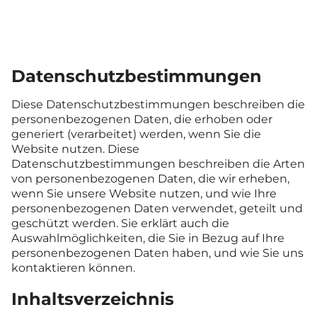
Datenschutzbestimmungen
Diese Datenschutzbestimmungen beschreiben die
personenbezogenen Daten, die erhoben oder
generiert (verarbeitet) werden, wenn Sie die
Website nutzen. Diese
Datenschutzbestimmungen beschreiben die Arten
von personenbezogenen Daten, die wir erheben,
wenn Sie unsere Website nutzen, und wie Ihre
personenbezogenen Daten verwendet, geteilt und
geschützt werden. Sie erklärt auch die
Auswahlmöglichkeiten, die Sie in Bezug auf Ihre
personenbezogenen Daten haben, und wie Sie uns
kontaktieren können.
Inhaltsverzeichnis