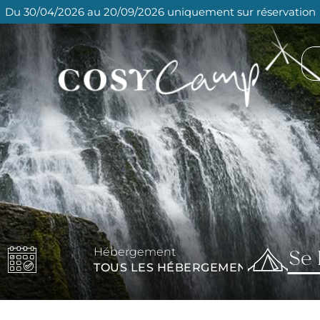
Du 30/04/2026 au 20/09/2026 uniquement sur réservation
Se 
Hébergement