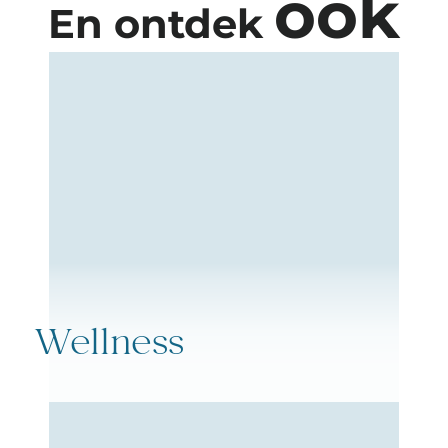
ook
En ontdek
Wellness