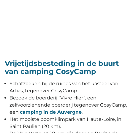
Vrijetijdsbesteding in de buurt
van camping CosyCamp
Schatzoeken bij de ruïnes van het kasteel van
Artias, tegenover CosyCamp.
Bezoek de boerderij “Vivre Hier”, een
zelfvoorzienende boerderij tegenover CosyCamp,
een
camping in de Auvergne
.
Het mooiste boomklimpark van Haute-Loire, in
Saint Paulien (20 km).