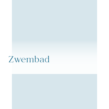
Zwembad