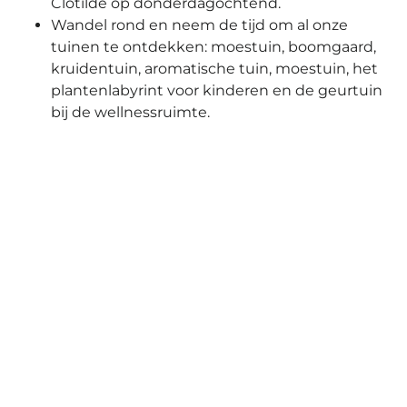
Clotilde op donderdagochtend.
Wandel rond en neem de tijd om al onze
tuinen te ontdekken: moestuin, boomgaard,
kruidentuin, aromatische tuin, moestuin, het
plantenlabyrint voor kinderen en de geurtuin
bij de wellnessruimte.