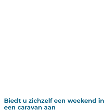
Biedt u zichzelf een weekend in
een caravan aan