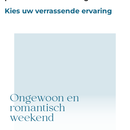
Kies uw verrassende ervaring
Ongewoon en
romantisch
weekend