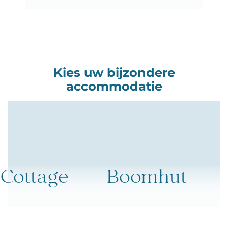
Kies uw bijzondere
accommodatie
Cottage
Boomhut