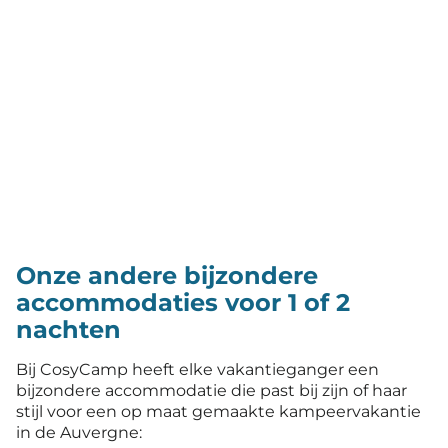
Onze andere bijzondere
accommodaties voor 1 of 2
nachten
Bij CosyCamp heeft elke vakantieganger een
bijzondere accommodatie die past bij zijn of haar
stijl voor een op maat gemaakte kampeervakantie
in de Auvergne: