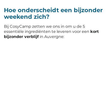
Hoe onderscheidt een bijzonder
weekend zich?
Bij CosyCamp zetten we ons in om u de 5
essentiële ingrediënten te leveren voor een
kort
bijzonder verblijf
in Auvergne: