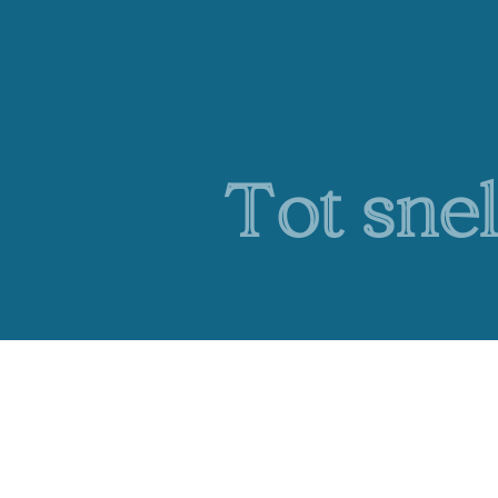
Tot snel