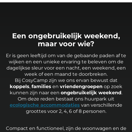
Een ongebruikelijk weekend,
maar voor wie?
Er is geen leeftijd om van de gebaande paden af te
wijken en een unieke ervaring te beleven om de
dagelijkse sleur voor een nacht, een weekend, een
week of een maand te doorbreken.
Bij CosyCamp zijn we ons ervan bewust dat
koppels
,
families
en
vriendengroepen
op zoek
kunnen zijn naar een
ongebruikelijk weekend
.
Om deze reden bestaat ons huurpark uit
ecologische accommodaties
van verschillende
groottes voor 2, 4, 6 of 8 personen.
Compact en functioneel, zijn de woonwagen en de