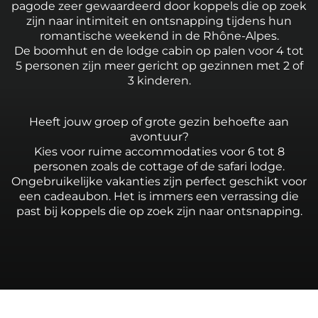
pagode zeer gewaardeerd door koppels die op zoek
zijn naar intimiteit en ontsnapping tijdens hun
romantische weekend in de Rhône-Alpes.
De boomhut en de lodge cabin op palen voor 4 tot
5 personen zijn meer gericht op gezinnen met 2 of
3 kinderen.
Heeft jouw groep of grote gezin behoefte aan
avontuur?
Kies voor ruime accommodaties voor 6 tot 8
personen zoals de cottage of de safari lodge.
Ongebruikelijke vakanties zijn perfect geschikt voor
een cadeaubon. Het is immers een verrassing die
past bij koppels die op zoek zijn naar ontsnapping.